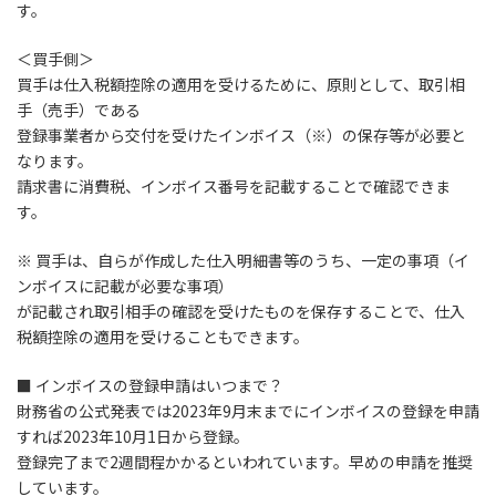
す。
＜買手側＞
買手は仕入税額控除の適用を受けるために、原則として、取引相
手（売手）である
登録事業者から交付を受けたインボイス（※）の保存等が必要と
なります。
請求書に消費税、インボイス番号を記載することで確認できま
す。
※ 買手は、自らが作成した仕入明細書等のうち、一定の事項（イ
ンボイスに記載が必要な事項）
が記載され取引相手の確認を受けたものを保存することで、仕入
税額控除の適用を受けることもできます。
■ インボイスの登録申請はいつまで？
財務省の公式発表では2023年9月末までにインボイスの登録を申請
すれば2023年10月1日から登録。
登録完了まで2週間程かかるといわれています。早めの申請を推奨
しています。