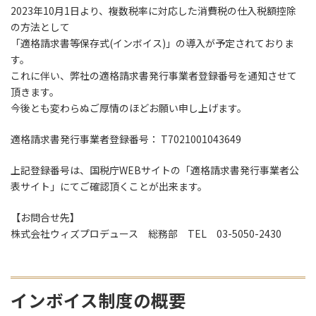
2023年10月1日より、複数税率に対応した消費税の仕入税額控除
の方法として
「適格請求書等保存式(インボイス)」の導入が予定されておりま
す。
これに伴い、弊社の適格請求書発行事業者登録番号を通知させて
頂きます。
今後とも変わらぬご厚情のほどお願い申し上げます。
適格請求書発行事業者登録番号： T7021001043649
上記登録番号は、国税庁WEBサイトの「適格請求書発行事業者公
表サイト」にてご確認頂くことが出来ます。
【お問合せ先】
株式会社ウィズプロデュース 総務部 TEL 03-5050-2430
インボイス制度の概要