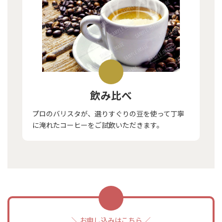
飲み比べ
プロのバリスタが、選りすぐりの豆を使って丁寧
に淹れたコーヒーをご試飲いただきます。
＼ お申し込みはこちら ／