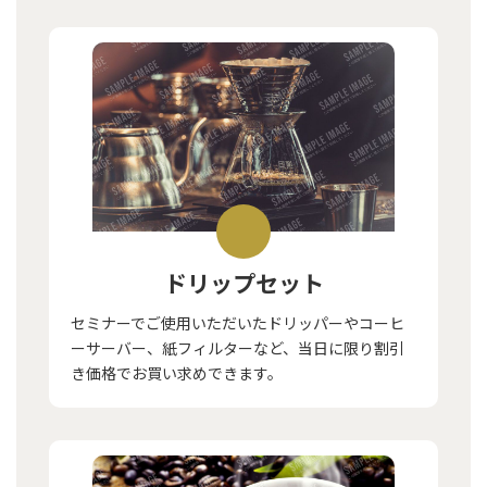
ドリップセット
セミナーでご使用いただいたドリッパーやコーヒ
ーサーバー、紙フィルターなど、当日に限り割引
き価格でお買い求めできます。