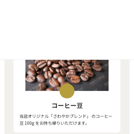
参加者特典
コーヒー豆
当店オリジナル「さわやかプレンド」 のコーヒー
豆 100g をお持ち帰りいただけます。