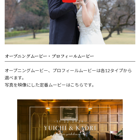
オープニングムービー・プロフィールムービー
オープニングムービー、プロフィールムービーは各12タイプから
選べます。
写真を映像にした定番ムービーはこちらです。