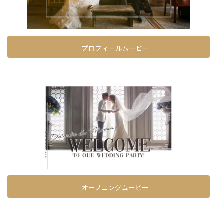
プロフィールムービー
オープニングムービー