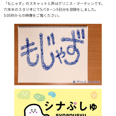
「もじゃず」のスキャットと声はグリニス・マーティンです。
六本木のスタジオにて5パターン5日分を収録をしました。
5:05秒からの映像をご覧ください。