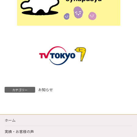
お知らせ
カテゴリー
ホーム
実績・お客様の声