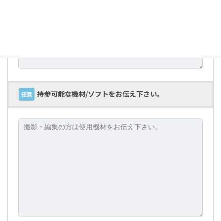
持参可能な機材/ソフトをお伝え下さい。
任意