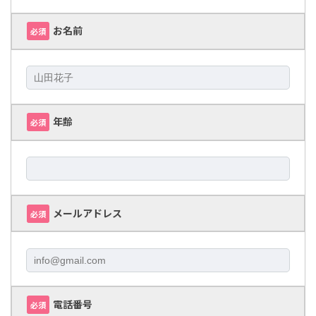
お名前
必須
年齢
必須
メールアドレス
必須
電話番号
必須