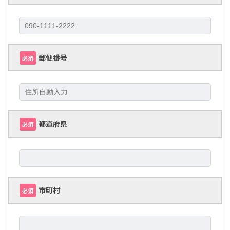
郵便番号
必須
都道府県
必須
市町村
必須