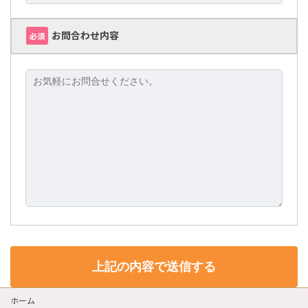
お問合わせ内容
必須
ホーム