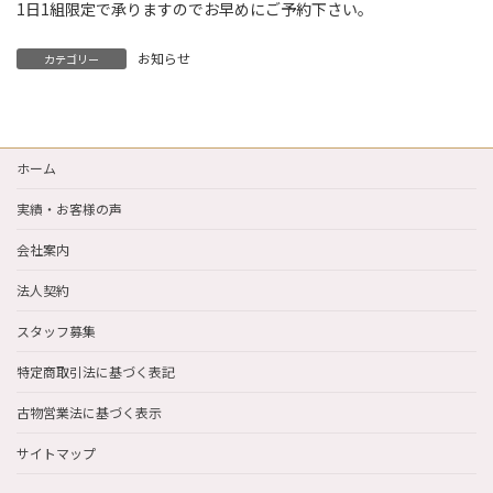
1日1組限定で承りますのでお早めにご予約下さい。
お知らせ
カテゴリー
ホーム
実績・お客様の声
会社案内
法人契約
スタッフ募集
特定商取引法に基づく表記
古物営業法に基づく表示
サイトマップ