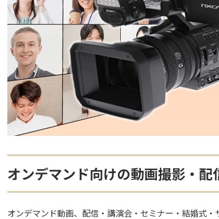
オンデマンド向けの動画撮影・配
オンデマンド動画、配信・講演会・セミナー・結婚式・サー