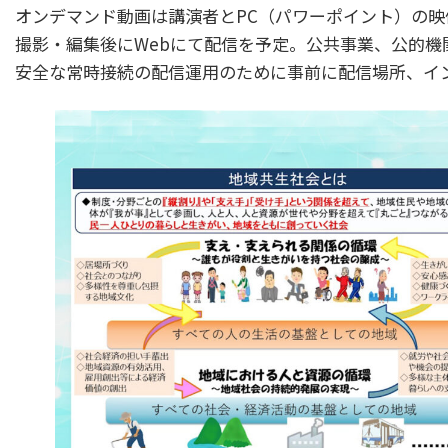
オンデマンド動画は講演者とPC（パワーポイント）の映
撮影・編集後にWebにて配信を予定。公共事業、公的機
安全な常時接続の配信運用のために事前に配信場所、イ