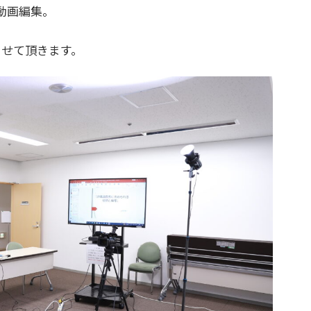
動画編集。
させて頂きます。