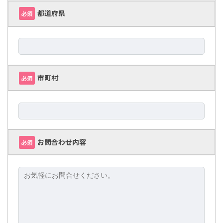
都道府県
必須
市町村
必須
お問合わせ内容
必須