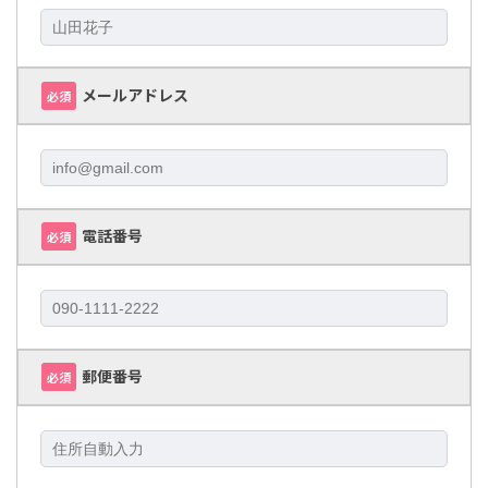
メールアドレス
必須
電話番号
必須
郵便番号
必須