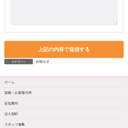
お知らせ
カテゴリー
ホーム
実績・お客様の声
会社案内
法人契約
スタッフ募集