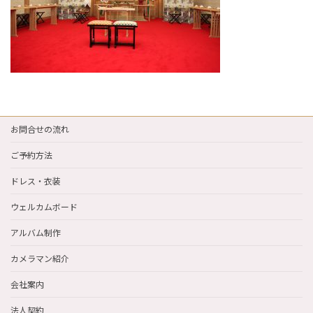
お問合せの流れ
ご予約方法
ドレス・衣装
ウェルカムボード
アルバム制作
カメラマン紹介
会社案内
法人契約