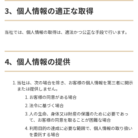
3、個人情報の適正な取得
当社では、個人情報の取得は、適法かつ公正な手段で行います。
4、個人情報の提供
当社は、次の場合を除き、お客様の個人情報を第三者に開示
または提供しません。
お客様の同意がある場合
法令に基づく場合
人の生命、身体又は財産の保護のために必要であっ
て、お客様の同意を取ることが困難な場合
利用目的の達成に必要な範囲で、個人情報の取り扱い
を委託する場合