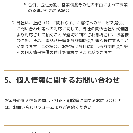
合併、会社分割、営業譲渡その他の事由によって事業
の承継が行われる場合
当社は、上記（1）に関わらず、お客様へのサービス提供、
お問い合わせ等への対応に関して、当社の関係会社や代理店
より対応させて頂くことが適切と判断される場合に、お客様
の住所、氏名、電話番号等を当該関係会社等へ提供すること
があります。この場合、お客様は当社に対し当該関係会社等
への個人情報提供の停止を請求することができます。
5、個人情報に関するお問い合わせ
お客様の個人情報の開示・訂正・削除等に関するお問い合わせ
は、お問い合わせフォームよりご連絡ください。