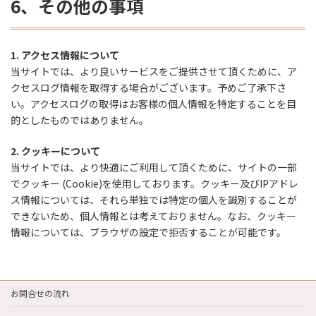
6、その他の事項
1. アクセス情報について
当サイトでは、より良いサービスをご提供させて頂くために、ア
クセスログ情報を取得する場合がございます。予めご了承下さ
い。アクセスログの取得はお客様の個人情報を特定することを目
的としたものではありません。
2. クッキーについて
当サイトでは、より快適にご利用して頂くために、サイトの一部
でクッキー (Cookie)を使用しております。クッキー及びIPアドレ
ス情報については、それら単独では特定の個人を識別することが
できないため、個人情報とは考えておりません。なお、クッキー
情報については、ブラウザの設定で拒否することが可能です。
お問合せの流れ