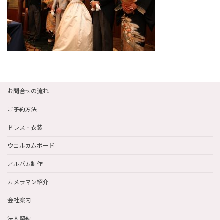
お問合せの流れ
ご予約方法
ドレス・衣装
ウェルカムボード
アルバム制作
カメラマン紹介
会社案内
法人契約