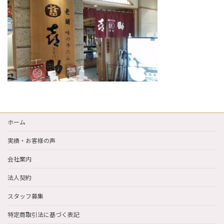
新
日
時
:
ホーム
実績・お客様の声
会社案内
法人契約
スタッフ募集
特定商取引法に基づく表記