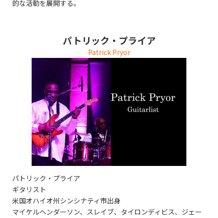
的な活動を展開する。
パトリック・プライア
Patrick Pryor
パトリック・プライア
ギタリスト
米国オハイオ州シンシナティ市出身
マイケルヘンダーソン、スレイブ、タイロンディビス、ジェー