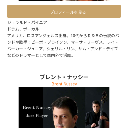
プロフィールを見る
ジェラルド・パイニア
ドラム、ボーカル
アメリカ、ロスアンジェルス出身。10代からＲ＆Ｂの伝説のバ
ンドや歌手：ピーボ・ブライソン、マーサ・リーヴス、レイ・
パーカー・ジュニア、シェリル・リン、サム・アンド・デイブ
などのドラマーとして国内外で活躍。
ブレント・ナッシー
Brent Nussey