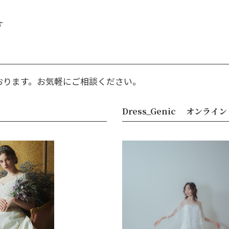
す
おります。お気軽にご相談ください。
Dress_Genic オンライン