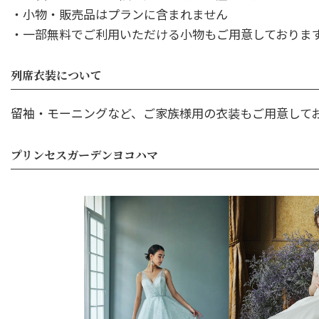
・小物・販売品はプランに含まれません
・一部無料でご利用いただける小物もご用意しておりま
列席衣装について
留袖・モーニングなど、ご家族様用の衣装もご用意して
プリンセスガーデンヨコハマ