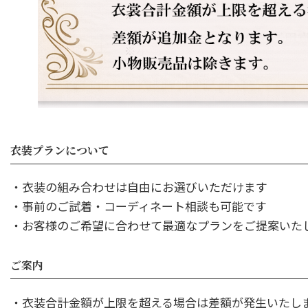
衣装プランについて
・衣装の組み合わせは自由にお選びいただけます
・事前のご試着・コーディネート相談も可能です
・お客様のご希望に合わせて最適なプランをご提案いた
ご案内
・衣装合計金額が上限を超える場合は差額が発生いたし